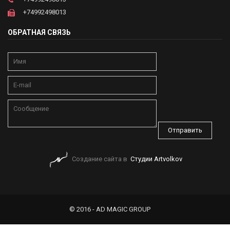
+74992498013
ОБРАТНАЯ СВЯЗЬ
Отправить
Создание сайта в
Студии Artvolkov
© 2016 - AD MAGIC GROUP