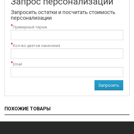
Запрос персонализации
Запросить остатки и посчитать стоимость
персонализации
*
Примерный тираж
*
Кол-во цветов нанесения
*
Email
Запросить
ПОХОЖИЕ ТОВАРЫ