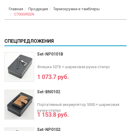
Главная
Продукция
Термокружки и тамблеры
С700GREEN
СПЕЦПРЕДЛОЖЕНИЯ
Set-NP0101B
Флешка 32ГБ + шариковая ручка-стилус
1 073.7 руб.
Set-BN0102
Портативный аккумулятор 5000 + шариковая
ручка-стилус
1 153.8 руб.
Set-NP0102