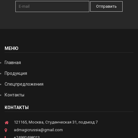
Отправить
МЕНЮ
Главная
Продукция
Спецпредложения
Контакты
КОНТАКТЫ
121165, Москва, Студенческая 31, подъезд 7
admagicrussia@gmail.com
+74992498013