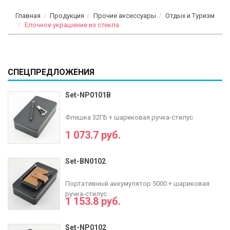
Главная
Продукция
Прочие аксессуары
Отдых и Туризм
Елочное украшение из стекла
СПЕЦПРЕДЛОЖЕНИЯ
Set-NP0101B
Флешка 32ГБ + шариковая ручка-стилус
1 073.7 руб.
Set-BN0102
Портативный аккумулятор 5000 + шариковая
ручка-стилус
1 153.8 руб.
Set-NP0102