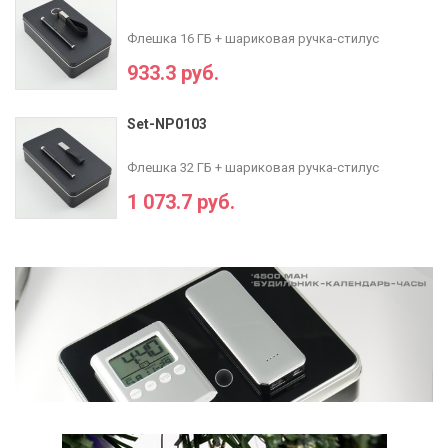
Флешка 16 ГБ + шариковая ручка-стилус
933.3 руб.
Set-NP0103
Флешка 32 ГБ + шариковая ручка-стилус
1 073.7 руб.