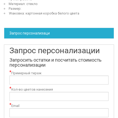
Материал: стекло
Размер:
Упаковка: картонная коробка белого цвета
Запрос персонализаци
Запрос персонализации
Запросить остатки и посчитать стоимость
персонализации
*
Примерный тираж
*
Кол-во цветов нанесения
*
Email