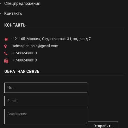
Спецпредложения
Контакты
КОНТАКТЫ
121165, Москва, Студенческая 31, подъезд 7
admagicrussia@gmail.com
+74992498013
+74992498013
ОБРАТНАЯ СВЯЗЬ
Отправить