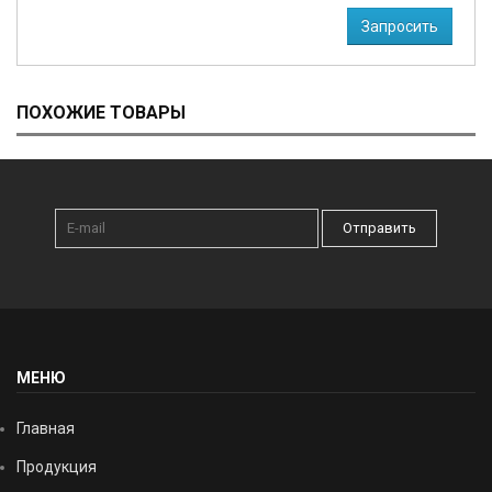
Запросить
ПОХОЖИЕ ТОВАРЫ
Отправить
МЕНЮ
Главная
Продукция