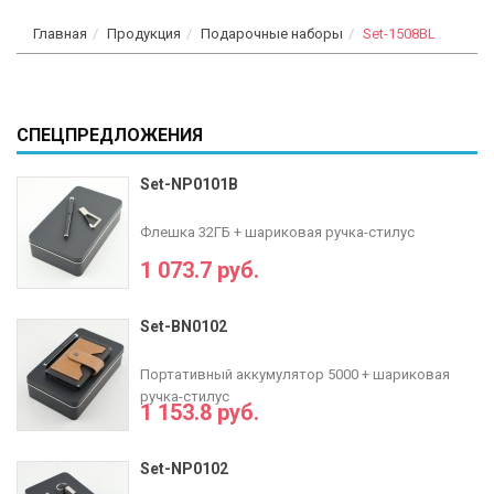
Главная
Продукция
Подарочные наборы
Set-1508BL
СПЕЦПРЕДЛОЖЕНИЯ
Set-NP0101B
Флешка 32ГБ + шариковая ручка-стилус
1 073.7 руб.
Set-BN0102
Портативный аккумулятор 5000 + шариковая
ручка-стилус
1 153.8 руб.
Set-NP0102