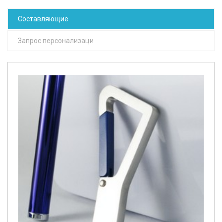
Составляющие
Запрос персонализаци