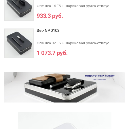
Флешка 16 ГБ + шариковая ручка-стилус
933.3 руб.
Set-NP0103
Флешка 32 ГБ + шариковая ручка-стилус
1 073.7 руб.