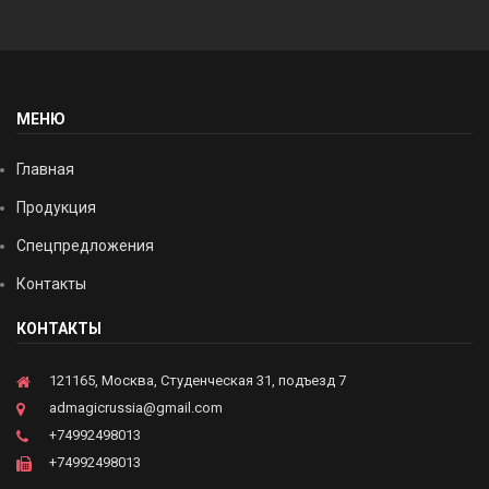
МЕНЮ
Главная
Продукция
Спецпредложения
Контакты
КОНТАКТЫ
121165, Москва, Студенческая 31, подъезд 7
admagicrussia@gmail.com
+74992498013
+74992498013