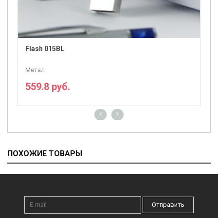
Flash 015BL
Метал
559.8 руб.
ПОДРОБНЕЕ
ПОХОЖИЕ ТОВАРЫ
Отправить